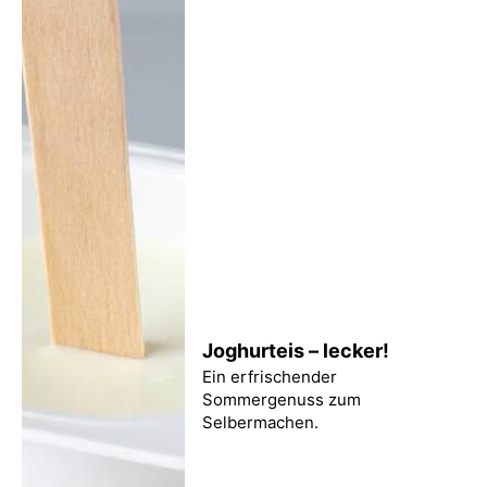
Joghurteis – lecker!
Ein erfrischender
Sommergenuss zum
Selbermachen.