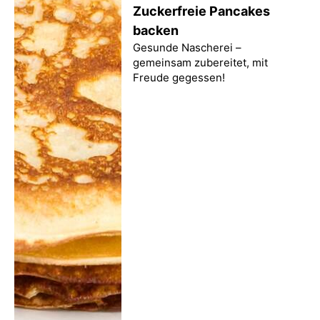
Zuckerfreie Pancakes
backen
Gesunde Nascherei –
gemeinsam zubereitet, mit
Freude gegessen!