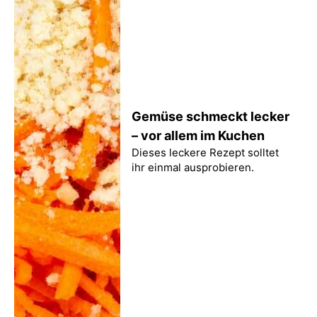
Gemüse schmeckt lecker
– vor allem im Kuchen
Dieses leckere Rezept solltet
ihr einmal ausprobieren.