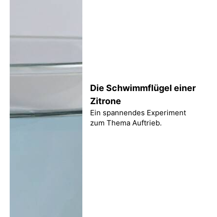
Die Schwimmflügel einer
Zitrone
Ein spannendes Experiment
zum Thema Auftrieb.