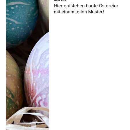
Hier entstehen bunte Ostereier
mit einem tollen Muster!