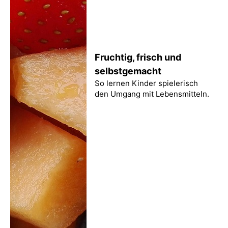
Fruchtig, frisch und
selbstgemacht
So lernen Kinder spielerisch
den Umgang mit Lebensmitteln.