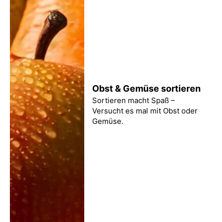
Obst & Gemüse sortieren
Sortieren macht Spaß –
Versucht es mal mit Obst oder
Gemüse.