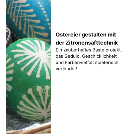
Ostereier gestalten mit
der Zitronensafttechnik
Ein zauberhaftes Bastelprojekt,
das Geduld, Geschicklichkeit
und Farbenvielfalt spielerisch
verbindet!