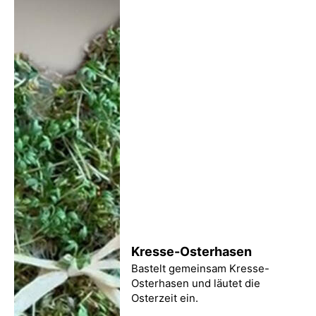
Kresse-Osterhasen
Bastelt gemeinsam Kresse-
Osterhasen und läutet die
Osterzeit ein.