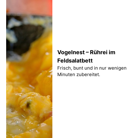
Vogelnest – Rührei im
Feldsalatbett
Frisch, bunt und in nur wenigen
Minuten zubereitet.