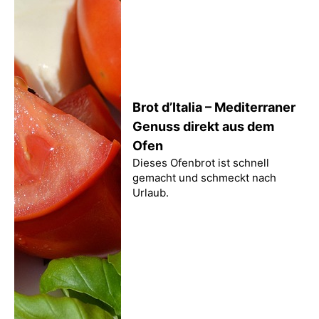
Brot d’Italia – Mediterraner
Genuss direkt aus dem
Ofen
Dieses Ofenbrot ist schnell
gemacht und schmeckt nach
Urlaub.