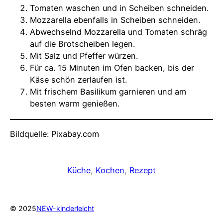
Tomaten waschen und in Scheiben schneiden.
Mozzarella ebenfalls in Scheiben schneiden.
Abwechselnd Mozzarella und Tomaten schräg
auf die Brotscheiben legen.
Mit Salz und Pfeffer würzen.
Für ca. 15 Minuten im Ofen backen, bis der
Käse schön zerlaufen ist.
Mit frischem Basilikum garnieren und am
besten warm genießen.
Bildquelle: Pixabay.com
Küche
, 
Kochen
, 
Rezept
© 2025
NEW-kinderleicht