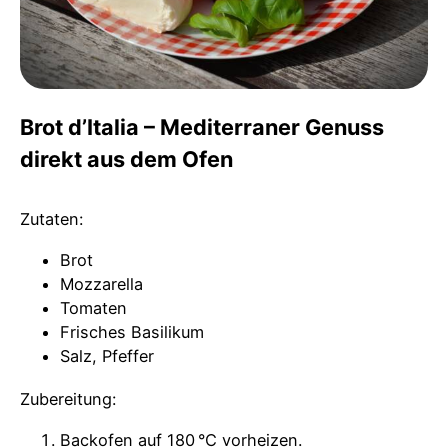
Brot d’Italia – Mediterraner Genuss
direkt aus dem Ofen
Zutaten:
Brot
Mozzarella
Tomaten
Frisches Basilikum
Salz, Pfeffer
Zubereitung:
Backofen auf 180 °C vorheizen.