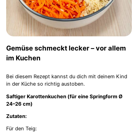
Gemüse schmeckt lecker – vor allem
im Kuchen
Bei diesem Rezept kannst du dich mit deinem Kind
in der Küche so richtig austoben.
Saftiger Karottenkuchen (für eine Springform Ø
24–26 cm)
Zutaten:
Für den Teig: