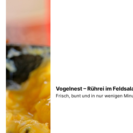
Vogelnest – Rührei im Feldsal
Frisch, bunt und in nur wenigen Minu