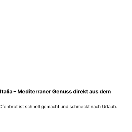
’Italia – Mediterraner Genuss direkt aus dem
Ofenbrot ist schnell gemacht und schmeckt nach Urlaub.