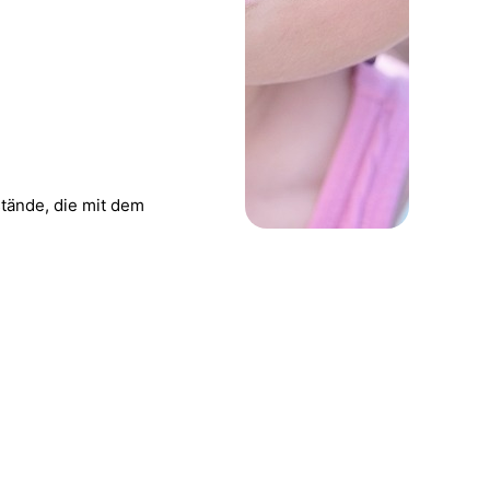
tände, die mit dem