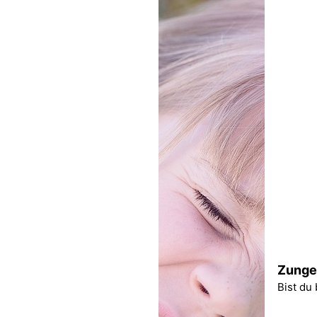
Zunge
Bist du