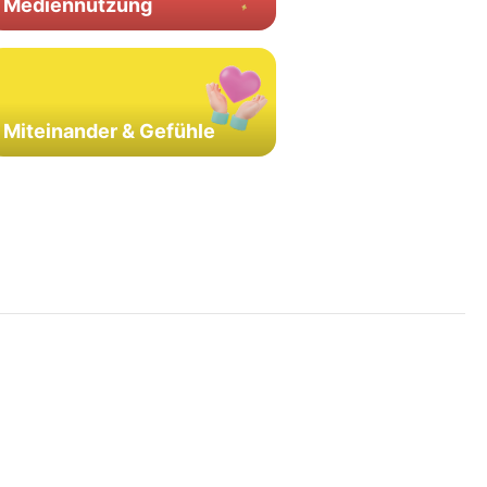
Mediennutzung
Miteinander & Gefühle