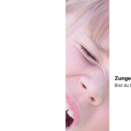
Zunge
Bist du