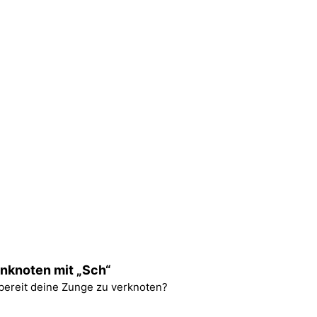
nknoten mit „Sch“
 bereit deine Zunge zu verknoten?