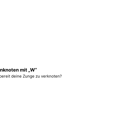
nknoten mit „W“
 bereit deine Zunge zu verknoten?