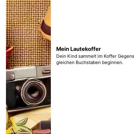
Mein Lautekoffer
Dein Kind sammelt im Koffer Gegens
gleichen Buchstaben beginnen.