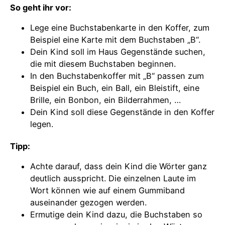
So geht ihr vor:
Lege eine Buchstabenkarte in den Koffer, zum
Beispiel eine Karte mit dem Buchstaben „B“.
Dein Kind soll im Haus Gegenstände suchen,
die mit diesem Buchstaben beginnen.
In den Buchstabenkoffer mit „B“ passen zum
Beispiel ein Buch, ein Ball, ein Bleistift, eine
Brille, ein Bonbon, ein Bilderrahmen, …
Dein Kind soll diese Gegenstände in den Koffer
legen.
Tipp:
Achte darauf, dass dein Kind die Wörter ganz
deutlich ausspricht. Die einzelnen Laute im
Wort können wie auf einem Gummiband
auseinander gezogen werden.
Ermutige dein Kind dazu, die Buchstaben so