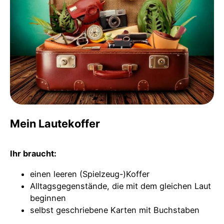
Mein Lautekoffer
Ihr braucht:
einen leeren (Spielzeug-)Koffer
Alltagsgegenstände, die mit dem gleichen Laut
beginnen
selbst geschriebene Karten mit Buchstaben