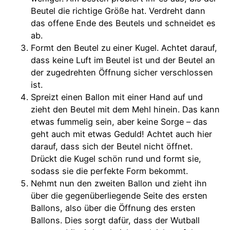
Beutel die richtige Größe hat. Verdreht dann
das offene Ende des Beutels und schneidet es
ab.
Formt den Beutel zu einer Kugel. Achtet darauf,
dass keine Luft im Beutel ist und der Beutel an
der zugedrehten Öffnung sicher verschlossen
ist.
Spreizt einen Ballon mit einer Hand auf und
zieht den Beutel mit dem Mehl hinein. Das kann
etwas fummelig sein, aber keine Sorge – das
geht auch mit etwas Geduld! Achtet auch hier
darauf, dass sich der Beutel nicht öffnet.
Drückt die Kugel schön rund und formt sie,
sodass sie die perfekte Form bekommt.
Nehmt nun den zweiten Ballon und zieht ihn
über die gegenüberliegende Seite des ersten
Ballons, also über die Öffnung des ersten
Ballons. Dies sorgt dafür, dass der Wutball