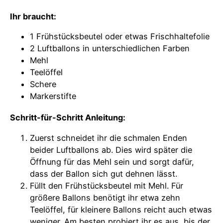
Ihr braucht:
1 Frühstücksbeutel oder etwas Frischhaltefolie
2 Luftballons in unterschiedlichen Farben
Mehl
Teelöffel
Schere
Markerstifte
Schritt-für-Schritt Anleitung:
Zuerst schneidet ihr die schmalen Enden
beider Luftballons ab. Dies wird später die
Öffnung für das Mehl sein und sorgt dafür,
dass der Ballon sich gut dehnen lässt.
Füllt den Frühstücksbeutel mit Mehl. Für
größere Ballons benötigt ihr etwa zehn
Teelöffel, für kleinere Ballons reicht auch etwas
weniger. Am besten probiert ihr es aus, bis der