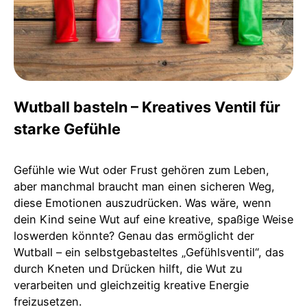
Wutball basteln – Kreatives Ventil für
starke Gefühle
Gefühle wie Wut oder Frust gehören zum Leben,
aber manchmal braucht man einen sicheren Weg,
diese Emotionen auszudrücken. Was wäre, wenn
dein Kind seine Wut auf eine kreative, spaßige Weise
loswerden könnte? Genau das ermöglicht der
Wutball – ein selbstgebasteltes „Gefühlsventil“, das
durch Kneten und Drücken hilft, die Wut zu
verarbeiten und gleichzeitig kreative Energie
freizusetzen.