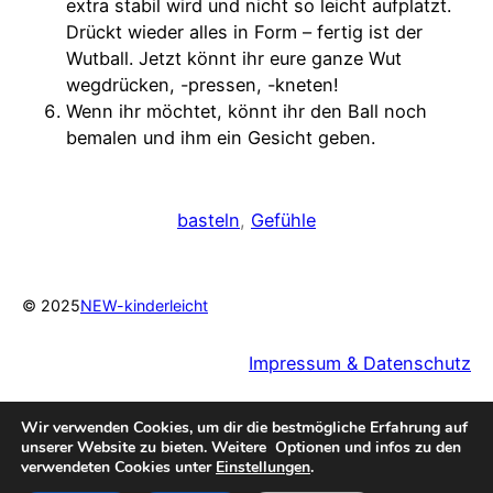
extra stabil wird und nicht so leicht aufplatzt.
Drückt wieder alles in Form – fertig ist der
Wutball. Jetzt könnt ihr eure ganze Wut
wegdrücken, -pressen, -kneten!
Wenn ihr möchtet, könnt ihr den Ball noch
bemalen und ihm ein Gesicht geben.
basteln
, 
Gefühle
© 2025
NEW-kinderleicht
Impressum & Datenschutz
Wir verwenden Cookies, um dir die bestmögliche Erfahrung auf
unserer Website zu bieten. Weitere Optionen und infos zu den
verwendeten Cookies unter
Einstellungen
.