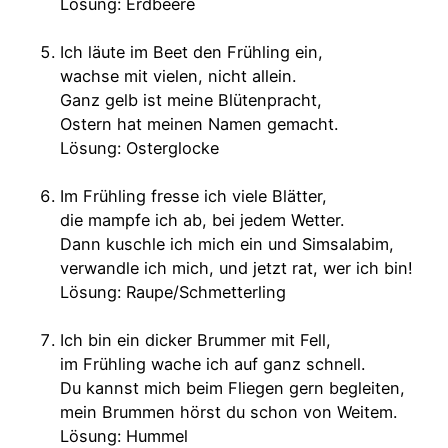
Lösung: Erdbeere
Ich läute im Beet den Frühling ein,
wachse mit vielen, nicht allein.
Ganz gelb ist meine Blütenpracht,
Ostern hat meinen Namen gemacht.
Lösung: Osterglocke
Im Frühling fresse ich viele Blätter,
die mampfe ich ab, bei jedem Wetter.
Dann kuschle ich mich ein und Simsalabim,
verwandle ich mich, und jetzt rat, wer ich bin!
Lösung: Raupe/Schmetterling
Ich bin ein dicker Brummer mit Fell,
im Frühling wache ich auf ganz schnell.
Du kannst mich beim Fliegen gern begleiten,
mein Brummen hörst du schon von Weitem.
Lösung: Hummel