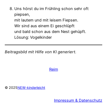
Uns hörst du im Frühling schon sehr oft
piepsen,
mit lautem und mit leisem Fiepsen.
Wir sind aus einem Ei geschlüpft
und bald schon aus dem Nest gehüpft.
Lösung: Vogelkinder
Beitragsbild mit Hilfe von KI generiert.
Reim
© 2025
NEW-kinderleicht
Impressum & Datenschutz