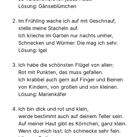
Lösung:
Gänseblümchen
Im Frühling wache ich auf mit Geschnauf,
stelle meine Stacheln auf.
Ich krieche im Garten nur nachts umher,
Schnecken und Würmer: Die mag ich sehr.
Lösung: Igel
Ich habe die schönsten Flügel von allen:
Rot mit Punkten, das muss gefallen.
Ich krabbel auch gern auf Finger und Beinen
von Kindern, von großen und von kleinen.
Lösung: Marienkäfer
Ich bin dick und rot und klein,
werde bestimmt auch auf deinem Teller sein.
Auf meiner Haut gibt es Körnchen, ganz klein.
Wenn du mich isst: Ich schmecke sehr fein.