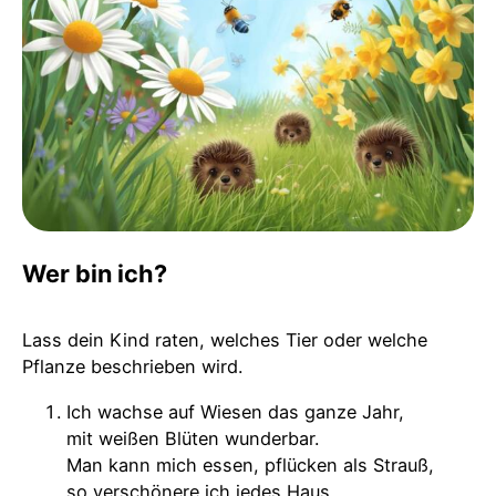
Wer bin ich?
Lass dein Kind raten, welches Tier oder welche
Pflanze beschrieben wird.
Ich wachse auf Wiesen das ganze Jahr,
mit weißen Blüten wunderbar.
Man kann mich essen, pflücken als Strauß,
so verschönere ich jedes Haus.