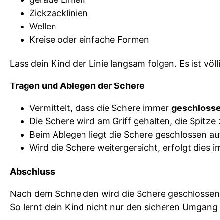
Zickzacklinien
Wellen
Kreise oder einfache Formen
Lass dein Kind der Linie langsam folgen. Es ist vö
Tragen und Ablegen der Schere
Vermittelt, dass die Schere immer
geschloss
Die Schere wird am Griff gehalten, die Spitze
Beim Ablegen liegt die Schere geschlossen au
Wird die Schere weitergereicht, erfolgt dies 
Abschluss
Nach dem Schneiden wird die Schere geschlossen u
So lernt dein Kind nicht nur den sicheren Umgan