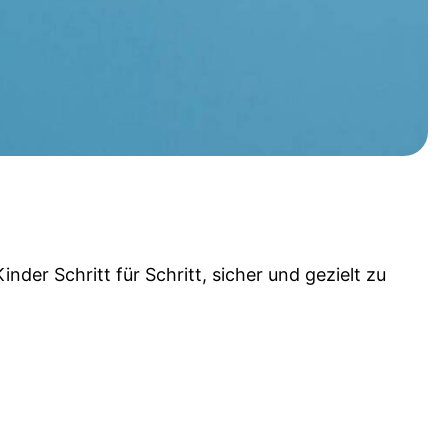
nder Schritt für Schritt, sicher und gezielt zu