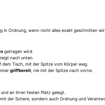
llig in Ordnung, wenn nicht alles exakt geschnitten w
en
getragen wird.
 zeigt nach unten.
f dem Tisch, mit der Spitze vom Körper weg.
immer
griffbereit
, nie mit der Spitze nach vorne.
nd an ihren festen Platz gelegt.
g mit der Schere, sondern auch Ordnung und Verantw