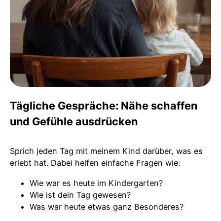
Tägliche Gespräche: Nähe schaffen
und Gefühle ausdrücken
Sprich jeden Tag mit meinem Kind darüber, was es
erlebt hat. Dabei helfen einfache Fragen wie:
Wie war es heute im Kindergarten?
Wie ist dein Tag gewesen?
Was war heute etwas ganz Besonderes?