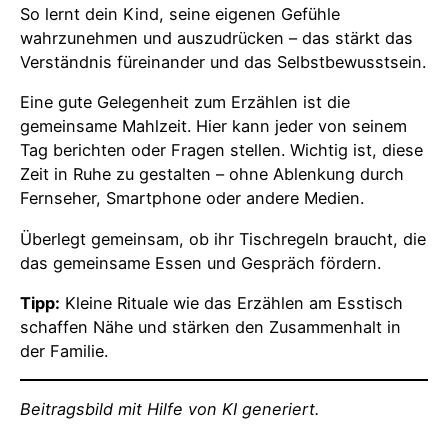
So lernt dein Kind, seine eigenen Gefühle
wahrzunehmen und auszudrücken – das stärkt das
Verständnis füreinander und das Selbstbewusstsein.
Eine gute Gelegenheit zum Erzählen ist die
gemeinsame Mahlzeit. Hier kann jeder von seinem
Tag berichten oder Fragen stellen. Wichtig ist, diese
Zeit in Ruhe zu gestalten – ohne Ablenkung durch
Fernseher, Smartphone oder andere Medien.
Überlegt gemeinsam, ob ihr Tischregeln braucht, die
das gemeinsame Essen und Gespräch fördern.
Tipp:
Kleine Rituale wie das Erzählen am Esstisch
schaffen Nähe und stärken den Zusammenhalt in
der Familie.
Beitragsbild mit Hilfe von KI generiert.