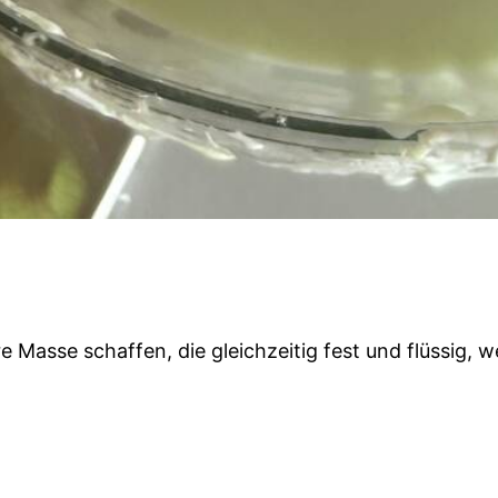
Masse schaffen, die gleichzeitig fest und flüssig, wei