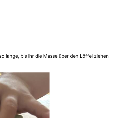
o lange, bis ihr die Masse über den Löffel ziehen