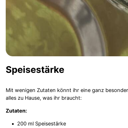
Speisestärke
Mit wenigen Zutaten könnt ihr eine ganz besondere 
alles zu Hause, was ihr braucht:
Zutaten:
200 ml Speisestärke