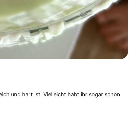
ch und hart ist. Vielleicht habt ihr sogar schon