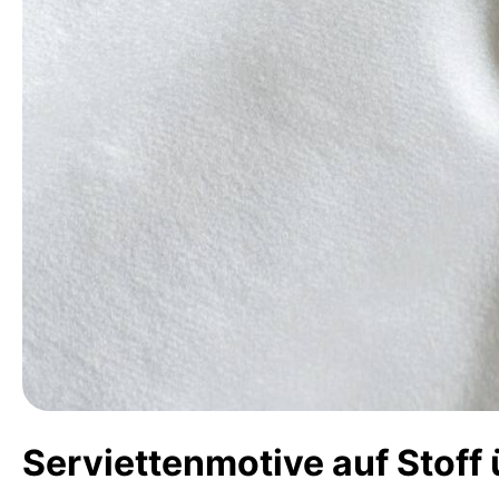
Serviettenmotive auf Stoff