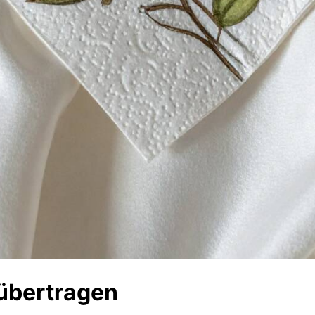
 übertragen