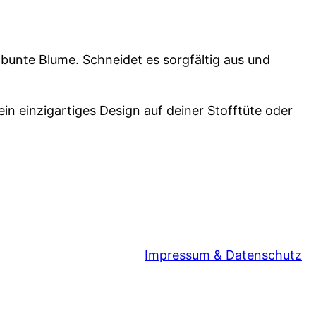
e bunte Blume. Schneidet es sorgfältig aus und
ein einzigartiges Design auf deiner Stofftüte oder
Impressum & Datenschutz