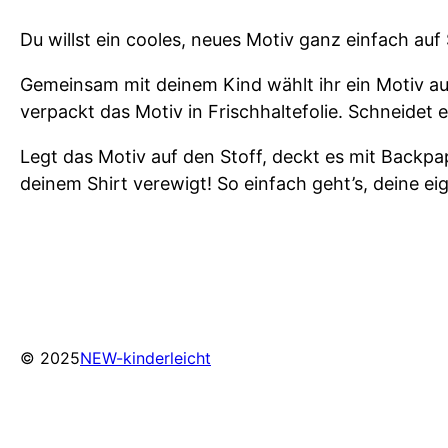
Du willst ein cooles, neues Motiv ganz einfach au
Gemeinsam mit deinem Kind wählt ihr ein Motiv aus 
verpackt das Motiv in Frischhaltefolie. Schneidet e
Legt das Motiv auf den Stoff, deckt es mit Backpapi
deinem Shirt verewigt! So einfach geht’s, deine ei
© 2025
NEW-kinderleicht