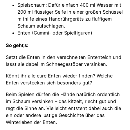
Spielschaum: Dafür einfach 400 ml Wasser mit
200 ml flüssiger Seife in einer großen Schüssel
mithilfe eines Handrührgeräts zu fluffigem
Schaum aufschlagen.
Enten (Gummi- oder Spielfiguren)
So geht
‚
s:
Setzt die Enten in den verschneiten Ententeich und
lasst sie dabei im Schneegestöber versinken.
Könnt ihr alle eure Enten wieder finden? Welche
Enten verstecken sich besonders gut?
Beim Spielen dürfen die Hände natürlich ordentlich
im Schaum versinken – das kitzelt, riecht gut und
regt die Sinne an. Vielleicht entsteht dabei auch die
ein oder andere lustige Geschichte über das
Winterleben der Enten.