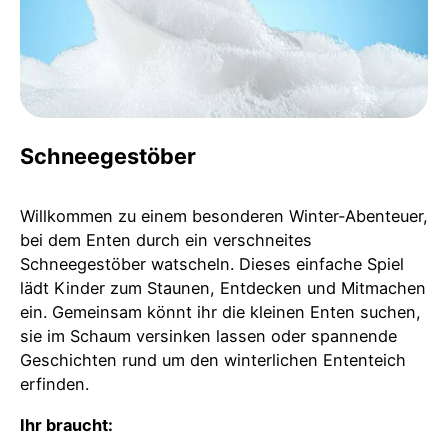
Schneegestöber
Willkommen zu einem besonderen Winter-Abenteuer,
bei dem Enten durch ein verschneites
Schneegestöber watscheln. Dieses einfache Spiel
lädt Kinder zum Staunen, Entdecken und Mitmachen
ein. Gemeinsam könnt ihr die kleinen Enten suchen,
sie im Schaum versinken lassen oder spannende
Geschichten rund um den winterlichen Ententeich
erfinden.
Ihr braucht: