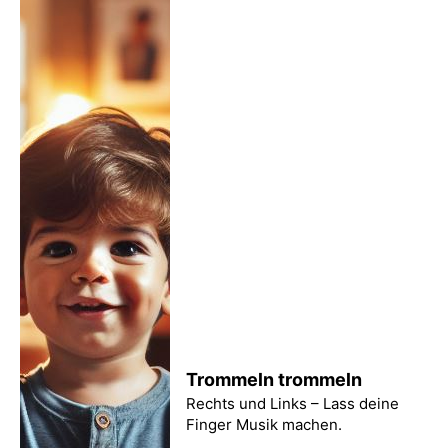
Trommeln trommeln
Rechts und Links – Lass deine
Finger Musik machen.