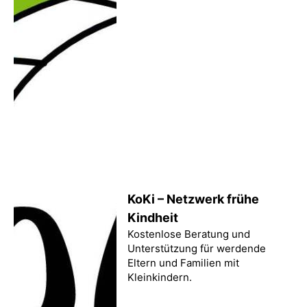
KoKi – Netzwerk frühe
Kindheit
Kostenlose Beratung und
Unterstützung für werdende
Eltern und Familien mit
Kleinkindern.