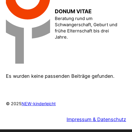
DONUM VITAE
Beratung rund um
Schwangerschaft, Geburt und
frühe Elternschaft bis drei
Jahre.
Es wurden keine passenden Beiträge gefunden.
© 2025
NEW-kinderleicht
Impressum & Datenschutz