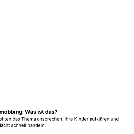
mobbing: Was ist das?
sollten das Thema ansprechen, ihre Kinder aufklären und
dacht schnell handeln.