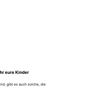
hr eure Kinder
d, gibt es auch solche, die