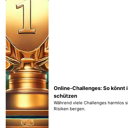
Online-Challenges: So könnt i
schützen
Während viele Challenges harmlos sin
Risiken bergen.