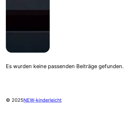
Es wurden keine passenden Beiträge gefunden.
© 2025
NEW-kinderleicht