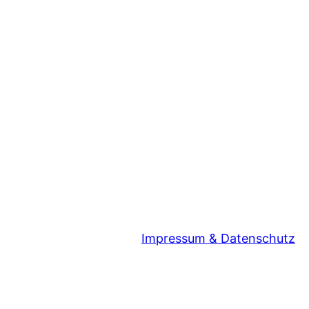
Impressum & Datenschutz