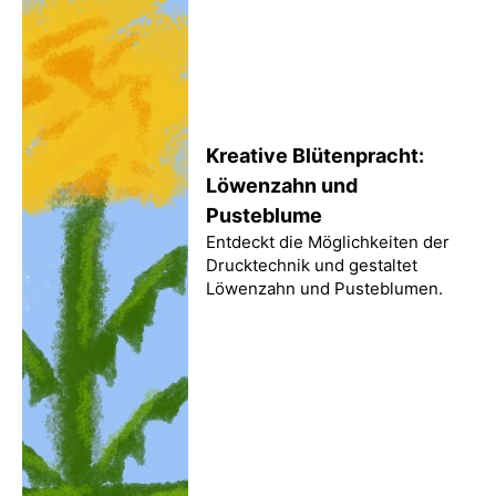
Kreative Blütenpracht:
Löwenzahn und
Pusteblume
Entdeckt die Möglichkeiten der
Drucktechnik und gestaltet
Löwenzahn und Pusteblumen.