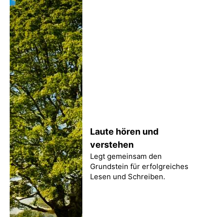
Laute hören und
verstehen
Legt gemeinsam den
Grundstein für erfolgreiches
Lesen und Schreiben.