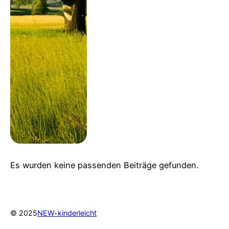
Es wurden keine passenden Beiträge gefunden.
© 2025
NEW-kinderleicht