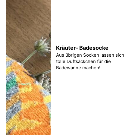
Kräuter- Badesocke
Aus übrigen Socken lassen sich
tolle Duftsäckchen für die
Badewanne machen!