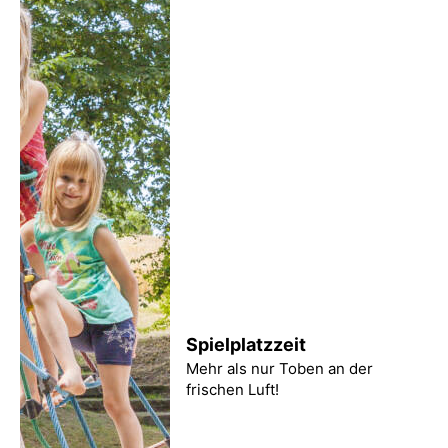
Spielplatzzeit
Mehr als nur Toben an der
frischen Luft!