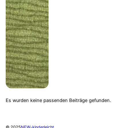
Es wurden keine passenden Beiträge gefunden.
© 2025
NEW-kinderleicht