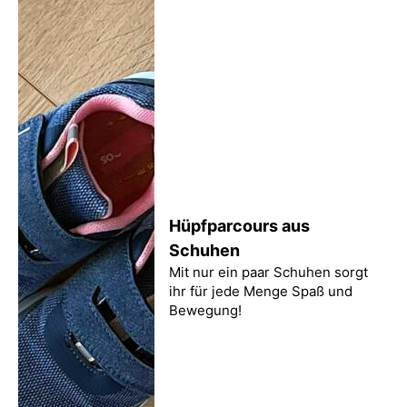
Hüpfparcours aus
Schuhen
Mit nur ein paar Schuhen sorgt
ihr für jede Menge Spaß und
Bewegung!