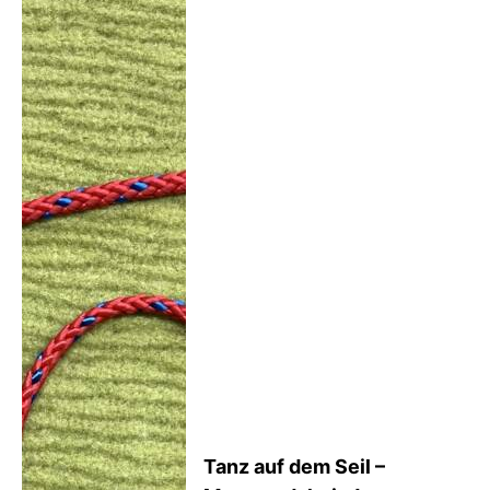
Tanz auf dem Seil –