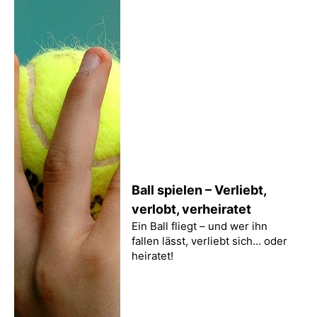
Ball spielen – Verliebt,
verlobt, verheiratet
Ein Ball fliegt – und wer ihn
fallen lässt, verliebt sich… oder
heiratet!