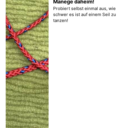
Manege daheim!
Probiert selbst einmal aus, wie
schwer es ist auf einem Seil zu
tanzen!