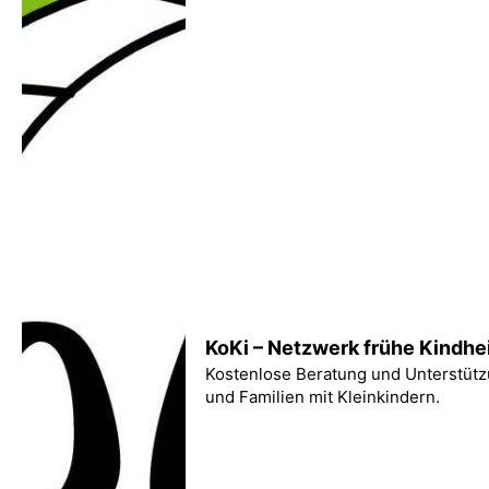
KoKi – Netzwerk frühe Kindhe
Kostenlose Beratung und Unterstütz
und Familien mit Kleinkindern.