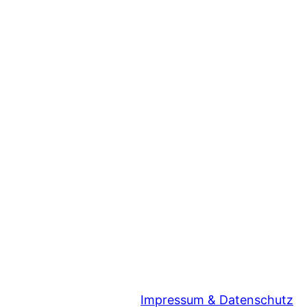
Impressum & Datenschutz