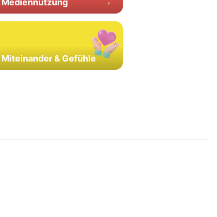
Mediennutzung
Miteinander & Gefühle