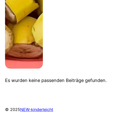
Es wurden keine passenden Beiträge gefunden.
© 2025
NEW-kinderleicht