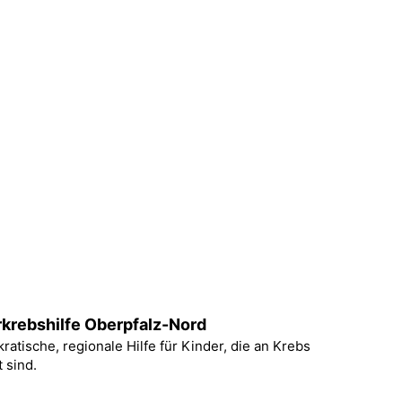
krebshilfe Oberpfalz-Nord
ratische, regionale Hilfe für Kinder, die an Krebs
 sind.