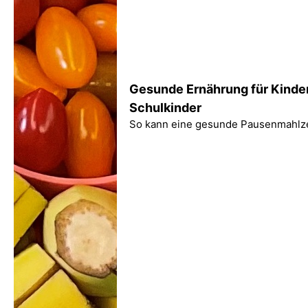
Gesunde Ernährung für Kinde
Schulkinder
So kann eine gesunde Pausenmahlzei