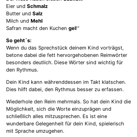
Eier und
Schmalz
Butter und
Salz
Milch und
Mehl
Safran macht den Kuchen
gel
!“
So geht´s:
Wenn du das Sprechstück deinem Kind vorträgst,
betone dabei die fett hervorgehobenen Reimwörter
besonders deutlich. Diese Wörter sind wichtig für
den Rythmus.
Dein Kind kann währenddessen im Takt klatschen.
Dies hilft dabei, den Rythmus besser zu erfassen.
Wiederhole den Reim mehrmals. So hat dein Kind die
Möglichkeit, sich die Worte einzuprägen und
schließlich alles mitzusprechen. Es ist eine
wunderbare Gelegenheit für dein Kind, spielerisch
mit Sprache umzugehen.