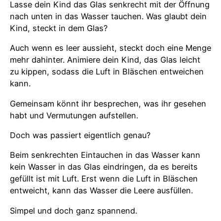
Lasse dein Kind das Glas senkrecht mit der Öffnung
nach unten in das Wasser tauchen. Was glaubt dein
Kind, steckt in dem Glas?
Auch wenn es leer aussieht, steckt doch eine Menge
mehr dahinter. Animiere dein Kind, das Glas leicht
zu kippen, sodass die Luft in Bläschen entweichen
kann.
Gemeinsam könnt ihr besprechen, was ihr gesehen
habt und Vermutungen aufstellen.
Doch was passiert eigentlich genau?
Beim senkrechten Eintauchen in das Wasser kann
kein Wasser in das Glas eindringen, da es bereits
gefüllt ist mit Luft. Erst wenn die Luft in Bläschen
entweicht, kann das Wasser die Leere ausfüllen.
Simpel und doch ganz spannend.