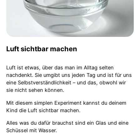
Luft sichtbar machen
Luft ist etwas, über das man im Alltag selten
nachdenkt. Sie umgibt uns jeden Tag und ist für uns
eine Selbstverständlichkeit – und das, obwohl wir
sie nicht sehen können.
Mit diesem simplen Experiment kannst du deinem
Kind die Luft sichtbar machen.
Alles was du dafür brauchst sind ein Glas und eine
Schüssel mit Wasser.