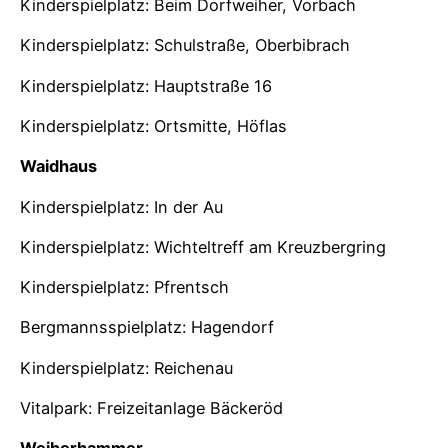
Kinderspielplatz: Beim Dorfweiher, Vorbach
Kinderspielplatz: Schulstraße, Oberbibrach
Kinderspielplatz: Hauptstraße 16
Kinderspielplatz: Ortsmitte, Höflas
Waidhaus
Kinderspielplatz: In der Au
Kinderspielplatz: Wichteltreff am Kreuzbergring
Kinderspielplatz: Pfrentsch
Bergmannsspielplatz: Hagendorf
Kinderspielplatz: Reichenau
Vitalpark: Freizeitanlage Bäckeröd