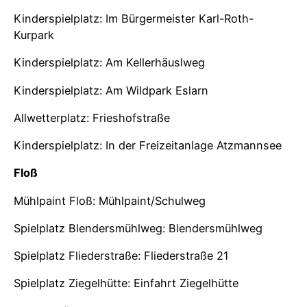
Kinderspielplatz: Im Bürgermeister Karl-Roth-
Kurpark
Kinderspielplatz: Am Kellerhäuslweg
Kinderspielplatz: Am Wildpark Eslarn
Allwetterplatz: Frieshofstraße
Kinderspielplatz: In der Freizeitanlage Atzmannsee
Floß
Mühlpaint Floß: Mühlpaint/Schulweg
Spielplatz Blendersmühlweg: Blendersmühlweg
Spielplatz Fliederstraße: Fliederstraße 21
Spielplatz Ziegelhütte: Einfahrt Ziegelhütte