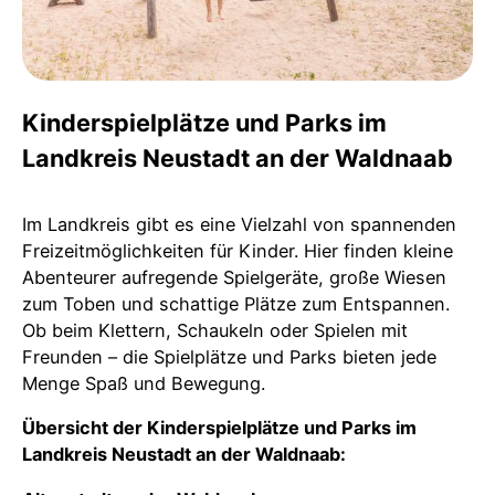
Kinderspielplätze und Parks im
Landkreis Neustadt an der Waldnaab
Im Landkreis gibt es eine Vielzahl von spannenden
Freizeitmöglichkeiten für Kinder. Hier finden kleine
Abenteurer aufregende Spielgeräte, große Wiesen
zum Toben und schattige Plätze zum Entspannen.
Ob beim Klettern, Schaukeln oder Spielen mit
Freunden – die Spielplätze und Parks bieten jede
Menge Spaß und Bewegung.
Übersicht der Kinderspielplätze und Parks im
Landkreis Neustadt an der Waldnaab: