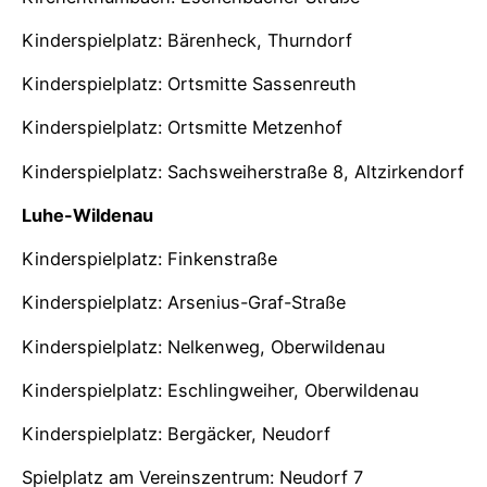
Kinderspielplatz: Bärenheck, Thurndorf
Kinderspielplatz: Ortsmitte Sassenreuth
Kinderspielplatz: Ortsmitte Metzenhof
Kinderspielplatz: Sachsweiherstraße 8, Altzirkendorf
Luhe-Wildenau
Kinderspielplatz: Finkenstraße
Kinderspielplatz: Arsenius-Graf-Straße
Kinderspielplatz: Nelkenweg, Oberwildenau
Kinderspielplatz: Eschlingweiher, Oberwildenau
Kinderspielplatz: Bergäcker, Neudorf
Spielplatz am Vereinszentrum: Neudorf 7