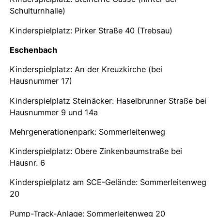
Schulturnhalle)
Kinderspielplatz: Pirker Straße 40 (Trebsau)
Eschenbach
Kinderspielplatz: An der Kreuzkirche (bei
Hausnummer 17)
Kinderspielplatz Steinäcker: Haselbrunner Straße bei
Hausnummer 9 und 14a
Mehrgenerationenpark: Sommerleitenweg
Kinderspielplatz: Obere Zinkenbaumstraße bei
Hausnr. 6
Kinderspielplatz am SCE-Gelände: Sommerleitenweg
20
Pump-Track-Anlage: Sommerleitenweg 20