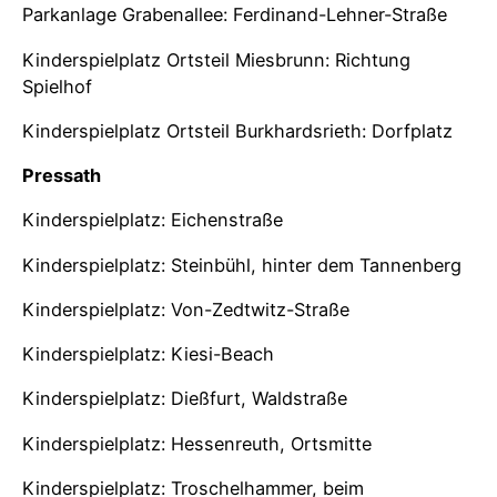
Parkanlage Grabenallee: Ferdinand-Lehner-Straße
Kinderspielplatz Ortsteil Miesbrunn: Richtung
Spielhof
Kinderspielplatz Ortsteil Burkhardsrieth: Dorfplatz
Pressath
Kinderspielplatz: Eichenstraße
Kinderspielplatz: Steinbühl, hinter dem Tannenberg
Kinderspielplatz: Von-Zedtwitz-Straße
Kinderspielplatz: Kiesi-Beach
Kinderspielplatz: Dießfurt, Waldstraße
Kinderspielplatz: Hessenreuth, Ortsmitte
Kinderspielplatz: Troschelhammer, beim