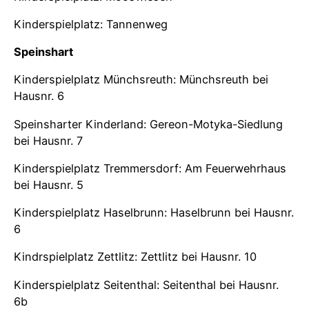
Kinderspielplatz: Tannenweg
Speinshart
Kinderspielplatz Münchsreuth: Münchsreuth bei
Hausnr. 6
Speinsharter Kinderland: Gereon-Motyka-Siedlung
bei Hausnr. 7
Kinderspielplatz Tremmersdorf: Am Feuerwehrhaus
bei Hausnr. 5
Kinderspielplatz Haselbrunn: Haselbrunn bei Hausnr.
6
Kindrspielplatz Zettlitz: Zettlitz bei Hausnr. 10
Kinderspielplatz Seitenthal: Seitenthal bei Hausnr.
6b