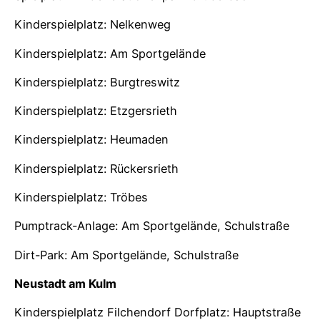
Kinderspielplatz: Nelkenweg
Kinderspielplatz: Am Sportgelände
Kinderspielplatz: Burgtreswitz
Kinderspielplatz: Etzgersrieth
Kinderspielplatz: Heumaden
Kinderspielplatz: Rückersrieth
Kinderspielplatz: Tröbes
Pumptrack-Anlage: Am Sportgelände, Schulstraße
Dirt-Park: Am Sportgelände, Schulstraße
Neustadt am Kulm
Kinderspielplatz Filchendorf Dorfplatz: Hauptstraße