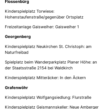
Flossenbürg
Kinderspielplatz Torwiese:
Hohenstaufenstraße/gegenüber Ortsplatz
Freizeitanlage Gaisweiher: Gaisweiher 1
Georgenberg
Kinderspielplatz Neukirchen St. Christoph: am
Naturfreibad
Spielplatz beim Wanderparkplatz Planer Höhe: an
der Staatsstraße 2154 bei Waldkirch
Kinderspielplatz Mitteräcker: In den Äckern
Grafenwöhr
Kinderspielplatz Wolfgangsiedlung: Flurstraße
Kinderspielplatz Geismannskeller: Neue Amberger