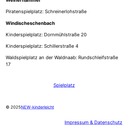
Weiherhammer
Piratenspielplatz: Schreinerlohstraße
Windischeschenbach
Kinderspielplatz: Dornmühlstraße 20
Kinderspielplatz: Schillerstraße 4
Waldspielplatz an der Waldnaab: Rundschleifstraße
17
Spielplatz
© 2025
NEW-kinderleicht
Impressum & Datenschutz