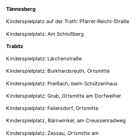
Tännesberg
Kinderspielplatz auf der Trath: Pfarrer-Reichl-Straße
Kinderspielplatz: Am Schloßberg
Trabitz
Kinderspielplatz: Lärchenstraße
Kinderspielplatz: Burkhardsreuth, Ortsmitte
Kinderspielplatz: Preißach, beim Schützenhaus
Kinderspielplatz: Grub, Ortsmitte am Dorfweiher
Kinderspielplatz: Feilersdorf, Ortsmitte
Kinderspielplatz, Bärnwinkel, am Creussenradweg
Kinderspielplatz: Zessau, Ortsmitte am