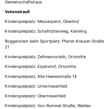
Gemeinschaftshaus
Vohenstrauß
Kinderspielplatz: Messerpaint, Oberlind
Kinderspielplatz: Schafhüttenweg, Kamiling
Roggenstein beim Sportplatz: Pfarrer-Kreuzer-Straße
21
Kinderspielplatz: Zeßmannsrieth, Ortsmitte
Kinderspielplatz: Erpetshof, Ortsmitte
Kinderspielplatz: Alte Heeresstraße 14
Kinderspielplatz: Untertresenfeld
Kinderspielplatz: Obertresenfeld
Kinderspielplatz: Von-Rummel-Straße, Waldau