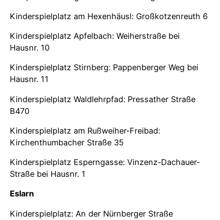
Kinderspielplatz am Hexenhäusl: Großkotzenreuth 6
Kinderspielplatz Apfelbach: Weiherstraße bei
Hausnr. 10
Kinderspielplatz Stirnberg: Pappenberger Weg bei
Hausnr. 11
Kinderspielplatz Waldlehrpfad: Pressather Straße
B470
Kinderspielplatz am Rußweiher-Freibad:
Kirchenthumbacher Straße 35
Kinderspielplatz Esperngasse: Vinzenz-Dachauer-
Straße bei Hausnr. 1
Eslarn
Kinderspielplatz: An der Nürnberger Straße