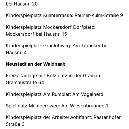
bei Hausnr. 20
Kinderspielplatz Kulmterrasse: Rauher-Kulm-Straße 9
Kinderspielplatz Mockersdorf Dorfplatz:
Mockersdorf bei Hausnr. 15
Kinderspielplatz Grünlohweg: Am Toracker bei
Hausnr. 4
Neustadt an der Waldnaab
Freizeitanlage mit Bolzplatz in der Gramau:
Gramaustraße 64
Kinderspielplatz Am Rumpler: Am Vogelherd
Spielplatz Mühlbergweg: Am Wiesenbrunnen 1
Kinderspielplatz der Arbeiterwohlfahrt: Rastenhofer
Straße 3