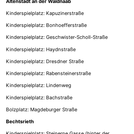
Altenstadt an der Waldnaab
Kinderspielplatz: Kapuzinerstraße
Kinderspielplatz: Bonhoefferstraße
Kinderspielplatz: Geschwister-Scholl-Straße
Kinderspielplatz: Haydnstraße
Kinderspielplatz: Dresdner Straße
Kinderspielplatz: Rabensteinerstraße
Kinderspielplatz: Lindenweg
Kinderspielplatz: Bachstraße
Bolzplatz: Magdeburger Straße
Bechtsrieth
Kinderspielplatz: Steinerne Gasse (hinter der