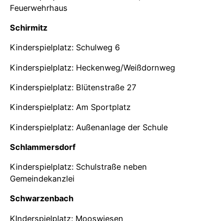
Feuerwehrhaus
Schirmitz
Kinderspielplatz: Schulweg 6
Kinderspielplatz: Heckenweg/Weißdornweg
Kinderspielplatz: Blütenstraße 27
Kinderspielplatz: Am Sportplatz
Kinderspielplatz: Außenanlage der Schule
Schlammersdorf
Kinderspielplatz: Schulstraße neben
Gemeindekanzlei
Schwarzenbach
KInderspielplatz: Mooswiesen