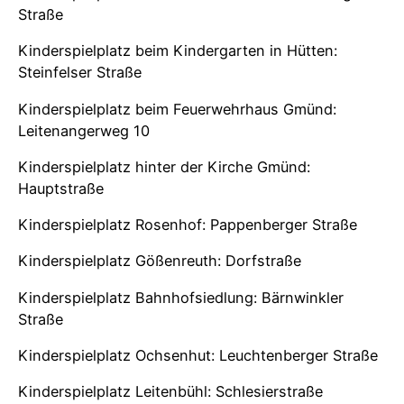
Straße
Kinderspielplatz beim Kindergarten in Hütten:
Steinfelser Straße
Kinderspielplatz beim Feuerwehrhaus Gmünd:
Leitenangerweg 10
Kinderspielplatz hinter der Kirche Gmünd:
Hauptstraße
Kinderspielplatz Rosenhof: Pappenberger Straße
Kinderspielplatz Gößenreuth: Dorfstraße
Kinderspielplatz Bahnhofsiedlung: Bärnwinkler
Straße
Kinderspielplatz Ochsenhut: Leuchtenberger Straße
Kinderspielplatz Leitenbühl: Schlesierstraße