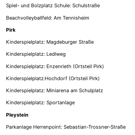
Spiel- und Bolzplatz Schule: Schulstraße
Beachvolleyballfeld: Am Tennisheim
Pirk
Kinderspielplatz: Magdeburger Straße
Kinderspielplatz: Ledlweg
Kinderspielplatz: Enzenrieth (Ortsteil Pirk)
Kinderspielplatz:Hochdorf (Ortsteil Pirk)
Kinderspielplatz: Miniarena am Schulplatz
Kinderspielplatz: Sportanlage
Pleystein
Parkanlage Herrenpoint: Sebastian-Trossner-Straße