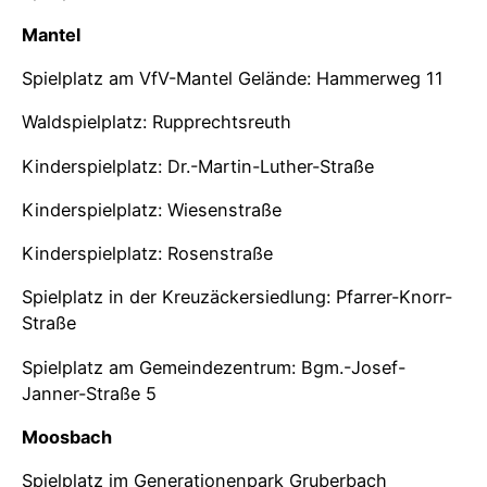
Mantel
Spielplatz am VfV-Mantel Gelände: Hammerweg 11
Waldspielplatz: Rupprechtsreuth
Kinderspielplatz: Dr.-Martin-Luther-Straße
Kinderspielplatz: Wiesenstraße
Kinderspielplatz: Rosenstraße
Spielplatz in der Kreuzäckersiedlung: Pfarrer-Knorr-
Straße
Spielplatz am Gemeindezentrum: Bgm.-Josef-
Janner-Straße 5
Moosbach
Spielplatz im Generationenpark Gruberbach