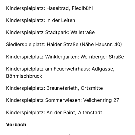
Kinderspielplatz: Haseltrad, Fiedlbühl
Kinderspielplatz: In der Leiten
Kinderspielplatz Stadtpark: Wallstraße
Siedlerspielplatz: Haider Straße (Nähe Hausnr. 40)
Kinderspielplatz Winklergarten: Wernberger Straße
Kinderspielplatz am Feuerwehrhaus: Adlgasse,
Böhmischbruck
Kinderspielplatz: Braunetsrieth, Ortsmitte
Kinderspielplatz Sommerwiesen: Veilchenring 27
Kinderspielplatz: An der Paint, Altenstadt
Vorbach