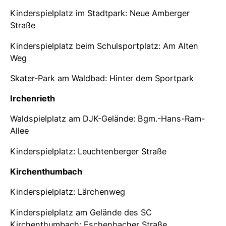
Kinderspielplatz im Stadtpark: Neue Amberger
Straße
Kinderspielplatz beim Schulsportplatz: Am Alten
Weg
Skater-Park am Waldbad: Hinter dem Sportpark
Irchenrieth
Waldspielplatz am DJK-Gelände: Bgm.-Hans-Ram-
Allee
Kinderspielplatz: Leuchtenberger Straße
Kirchenthumbach
Kinderspielplatz: Lärchenweg
Kinderspielplatz am Gelände des SC
Kirchenthumbach: Eschenbacher Straße