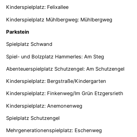
Kinderspielplatz: Felixallee
Kinderspielplatz Mühlbergweg: Mühlbergweg
Parkstein
Spielplatz Schwand
Spiel- und Bolzplatz Hammerles: Am Steg
Abenteuerspielplatz Schutzengel: Am Schutzengel
Kinderspielplatz: Bergstraße/Kindergarten
Kinderspielplatz: Finkenweg/Im Grün Etzgersrieth
Kinderspielplatz: Anemonenweg
Spielplatz Schutzengel
Mehrgenerationenspielplatz: Eschenweg