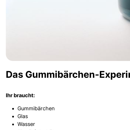
Das Gummibärchen-Experi
Ihr braucht:
Gummibärchen
Glas
Wasser