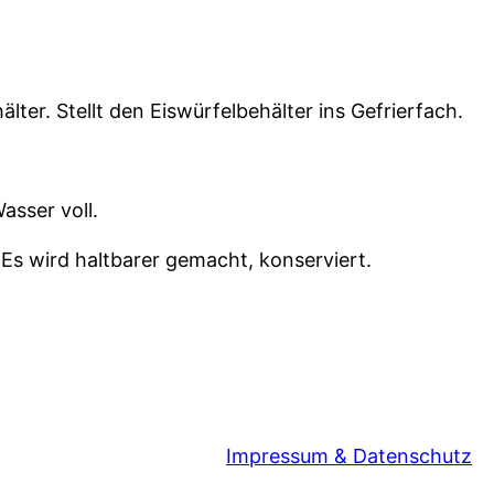
er. Stellt den Eiswürfelbehälter ins Gefrierfach.
asser voll.
Es wird haltbarer gemacht, konserviert.
Impressum & Datenschutz