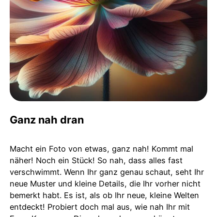
Ganz nah dran
Macht ein Foto von etwas, ganz nah! Kommt mal
näher! Noch ein Stück! So nah, dass alles fast
verschwimmt. Wenn Ihr ganz genau schaut, seht Ihr
neue Muster und kleine Details, die Ihr vorher nicht
bemerkt habt. Es ist, als ob Ihr neue, kleine Welten
entdeckt! Probiert doch mal aus, wie nah Ihr mit