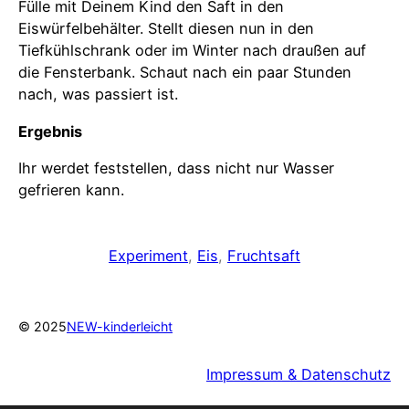
Fülle mit Deinem Kind den Saft in den
Eiswürfelbehälter. Stellt diesen nun in den
Tiefkühlschrank oder im Winter nach draußen auf
die Fensterbank. Schaut nach ein paar Stunden
nach, was passiert ist.
Ergebnis
Ihr werdet feststellen, dass nicht nur Wasser
gefrieren kann.
Experiment
, 
Eis
, 
Fruchtsaft
© 2025
NEW-kinderleicht
Impressum & Datenschutz