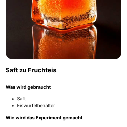
Saft zu Fruchteis
Was wird gebraucht
Saft
Eiswürfelbehälter
Wie wird das Experiment gemacht