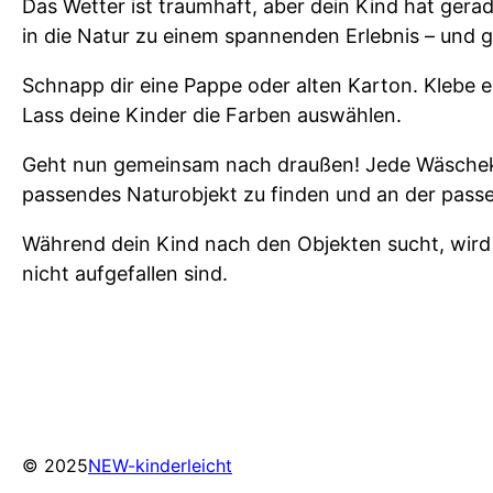
Das Wetter ist traumhaft, aber dein Kind hat gerad
in die Natur zu einem spannenden Erlebnis – und 
Schnapp dir eine Pappe oder alten Karton. Klebe 
Lass deine Kinder die Farben auswählen.
Geht nun gemeinsam nach draußen! Jede Wäscheklamm
passendes Naturobjekt zu finden und an der pas
Während dein Kind nach den Objekten sucht, wird e
nicht aufgefallen sind.
© 2025
NEW-kinderleicht