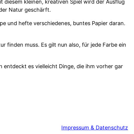
t diesem kleinen, kreativen Spiel wird der Ausflug
der Natur geschärft.
pe und hefte verschiedenes, buntes Papier daran.
finden muss. Es gilt nun also, für jede Farbe ein
entdeckt es vielleicht Dinge, die ihm vorher gar
Impressum & Datenschutz