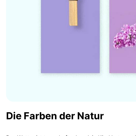
Die Farben der Natur