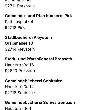
92711 Parkstein
Gemeinde- und Pfarrbücherei Pirk
Rathausplatz 4
92712 Pirk
Stadtbücherei Pleystein
Grabenallee 10
92714 Pleystein
Stadt- und Pfarrbücherei Pressath
Hauptstraße 16
92690 Pressath
Gemeindebücherei Schirmitz
Hauptstraße 12
92718 Schirmitz
Gemeindebücherei Schwarzenbach
Hauptstraße 1