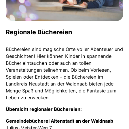
Regionale Büchereien
Büchereien sind magische Orte voller Abenteuer und
Geschichten! Hier können Kinder in spannende
Bücher eintauchen oder auch an tollen
Veranstaltungen teilnehmen. Ob beim Vorlesen,
Spielen oder Entdecken – die Büchereien im
Landkreis Neustadt an der Waldnaab bieten jede
Menge Spaß und Möglichkeiten, die Fantasie zum
Leben zu erwecken.
Übersicht regionaler Büchereien:
Gemeindebücherei Altenstadt an der Waldnaab
Julius-Meister-Weg 7