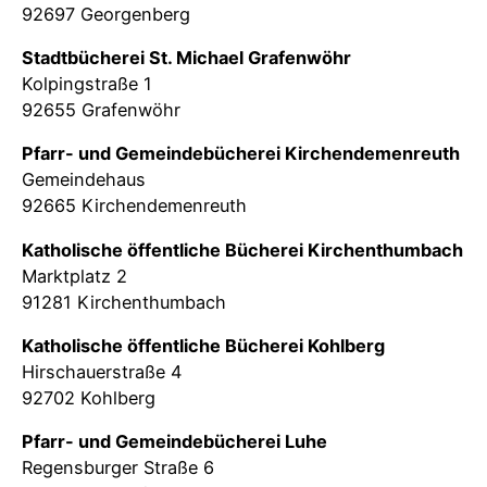
92697 Georgenberg
Stadtbücherei St. Michael Grafenwöhr
Kolpingstraße 1
92655 Grafenwöhr
Pfarr- und Gemeindebücherei Kirchendemenreuth
Gemeindehaus
92665 Kirchendemenreuth
Katholische öffentliche Bücherei Kirchenthumbach
Marktplatz 2
91281 Kirchenthumbach
Katholische öffentliche Bücherei Kohlberg
Hirschauerstraße 4
92702 Kohlberg
Pfarr- und Gemeindebücherei Luhe
Regensburger Straße 6