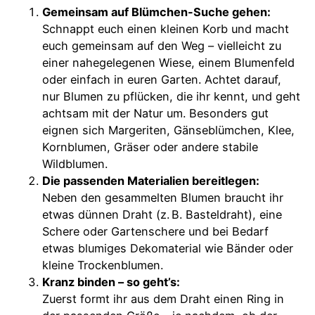
Gemeinsam auf Blümchen-Suche gehen:
Schnappt euch einen kleinen Korb und macht
euch gemeinsam auf den Weg – vielleicht zu
einer nahegelegenen Wiese, einem Blumenfeld
oder einfach in euren Garten. Achtet darauf,
nur Blumen zu pflücken, die ihr kennt, und geht
achtsam mit der Natur um. Besonders gut
eignen sich Margeriten, Gänseblümchen, Klee,
Kornblumen, Gräser oder andere stabile
Wildblumen.
Die passenden Materialien bereitlegen:
Neben den gesammelten Blumen braucht ihr
etwas dünnen Draht (z. B. Basteldraht), eine
Schere oder Gartenschere und bei Bedarf
etwas blumiges Dekomaterial wie Bänder oder
kleine Trockenblumen.
Kranz binden – so geht’s:
Zuerst formt ihr aus dem Draht einen Ring in