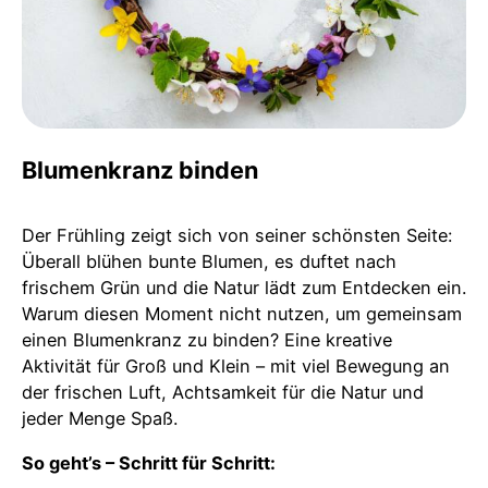
Blumenkranz binden
Der Frühling zeigt sich von seiner schönsten Seite:
Überall blühen bunte Blumen, es duftet nach
frischem Grün und die Natur lädt zum Entdecken ein.
Warum diesen Moment nicht nutzen, um gemeinsam
einen Blumenkranz zu binden? Eine kreative
Aktivität für Groß und Klein – mit viel Bewegung an
der frischen Luft, Achtsamkeit für die Natur und
jeder Menge Spaß.
So geht’s – Schritt für Schritt: